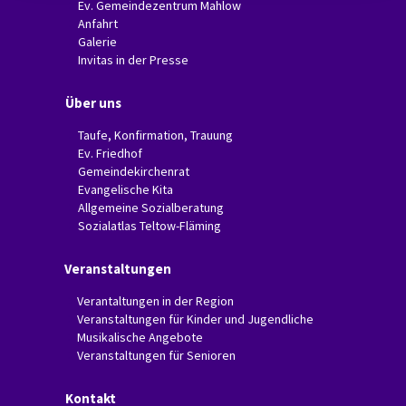
Ev. Gemeindezentrum Mahlow
Anfahrt
Galerie
Invitas in der Presse
Über uns
Taufe, Konfirmation, Trauung
Ev. Friedhof
Gemeindekirchenrat
Evangelische Kita
Allgemeine Sozialberatung
Sozialatlas Teltow-Fläming
Veranstaltungen
Verantaltungen in der Region
Veranstaltungen für Kinder und Jugendliche
Musikalische Angebote
Veranstaltungen für Senioren
Kontakt