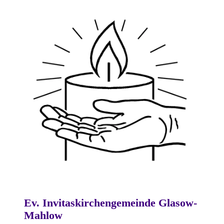
Ev. Invitaskirchengemeinde Glasow-
Mahlow