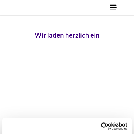
Wir laden herzlich ein