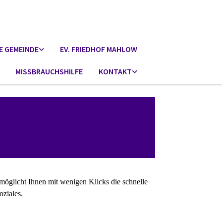
E GEMEINDE
EV. FRIEDHOF MAHLOW
MISSBRAUCHSHILFE
KONTAKT
möglicht Ihnen mit wenigen Klicks die schnelle
oziales.