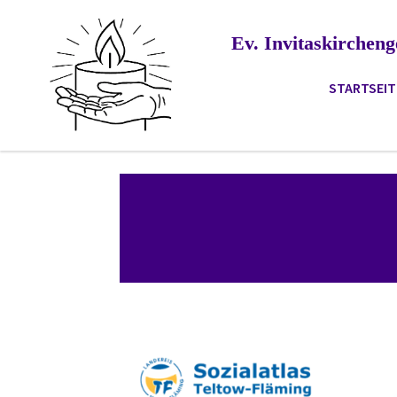
Ev. Invitaskirche
STARTSEIT