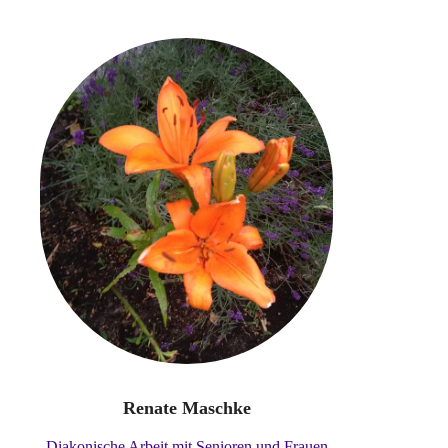
Renate Maschke
Diakonische Arbeit mit Senioren und Frauen