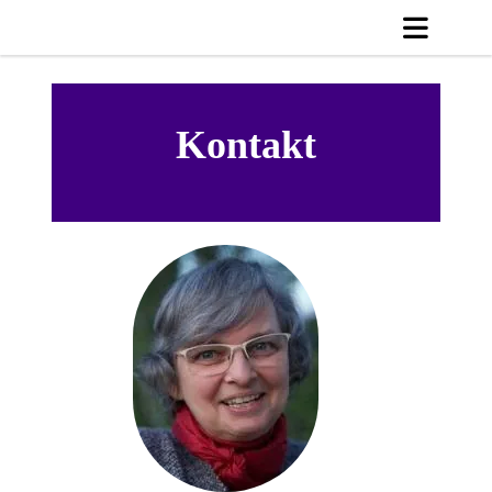
Kontakt