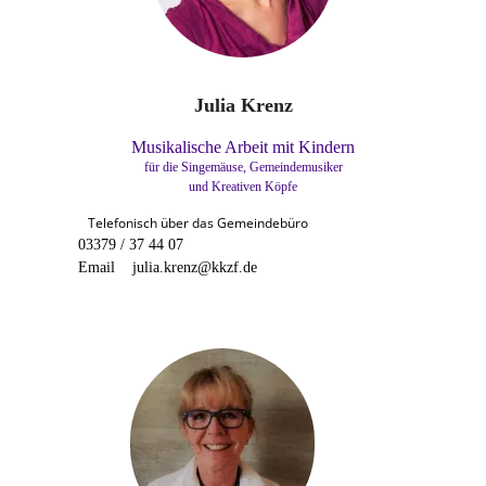
Julia Krenz
Musikalische Arbeit mit Kindern
für die Singemäuse, Gemeindemusiker
und Kreativen Köpfe
Telefonisch über das Gemeindebüro
03379 / 37 44 07
Email julia.krenz@kkzf.de