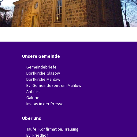
Unsere Gemeinde
Gemeindebriefe
Dorfkirche Glasow
Dorfkirche Mahlow
Ev. Gemeindezentrum Mahlow
Anfahrt
Galerie
Invitas in der Presse
Über uns
Taufe, Konfirmation, Trauung
Ev. Friedhof