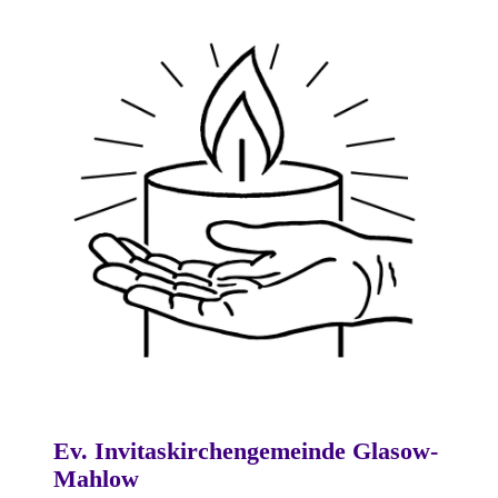
Ev. Invitaskirchengemeinde Glasow-
Mahlow