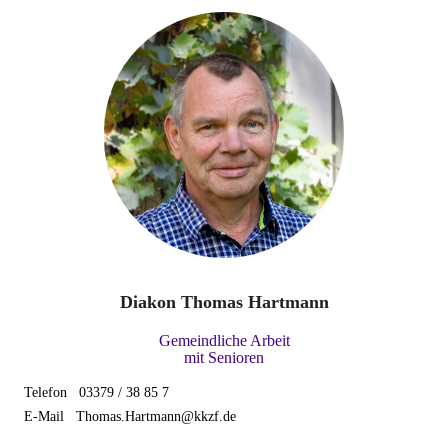
Diakon
Thomas Hartmann
Gemeindliche Arbeit
mit Senioren
Telefon 03379 / 38 85 7
E-Mail Thomas.Hartmann@kkzf.de