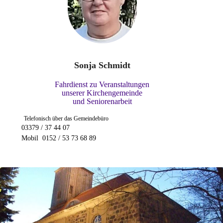
Sonja Schmidt
Fahrdienst zu Veranstaltungen
unserer Kirchengemeinde
und
Seniorenarbeit
Telefonisch über das Gemeindebüro
03379 / 3
7 44 07
Mobil 0152 / 53 73 68 89