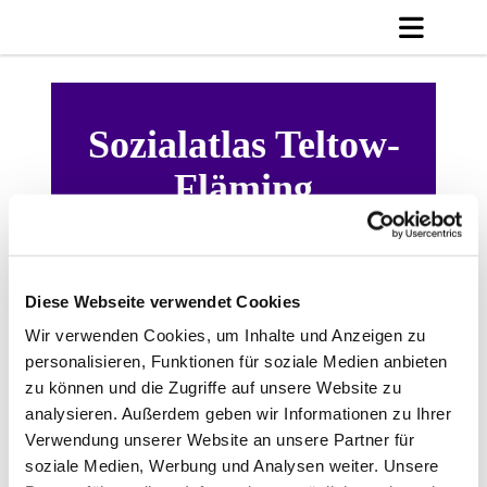
Sozialatlas Teltow-
Fläming
Diese Webseite verwendet Cookies
Wir verwenden Cookies, um Inhalte und Anzeigen zu
personalisieren, Funktionen für soziale Medien anbieten
zu können und die Zugriffe auf unsere Website zu
analysieren. Außerdem geben wir Informationen zu Ihrer
Verwendung unserer Website an unsere Partner für
soziale Medien, Werbung und Analysen weiter. Unsere