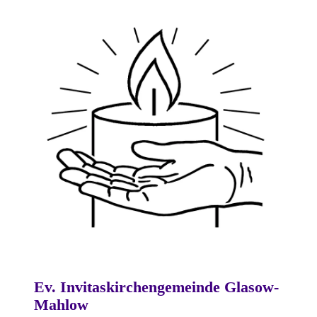
Ev. Invitaskirchengemeinde Glasow-
Mahlow