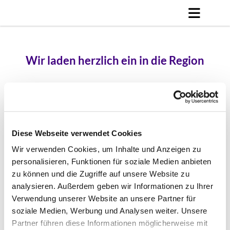
Wir laden herzlich ein in die Region
Mahlow-Glasow-Blankenfelde-Jühnsdorf-
Dahlewitz-Diedersdorf-Rangsdorf-Groß
Machnow-Klein Kienitz
Diese Webseite verwendet Cookies
Wir verwenden Cookies, um Inhalte und Anzeigen zu
personalisieren, Funktionen für soziale Medien anbieten
zu können und die Zugriffe auf unsere Website zu
analysieren. Außerdem geben wir Informationen zu Ihrer
Verwendung unserer Website an unsere Partner für
soziale Medien, Werbung und Analysen weiter. Unsere
Partner führen diese Informationen möglicherweise mit