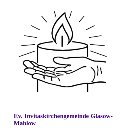
Ev. Invitaskirchengemeinde Glasow-
Mahlow