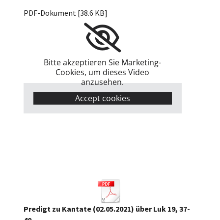
Exaudi 2021, Joh 7, 37-39.pdf
PDF-Dokument [38.6 KB]
Bitte akzeptieren Sie Marketing-
Cookies, um dieses Video
anzusehen.
Accept cookies
Predigt zu Kantate (02.05.2021) über Luk 19, 37-