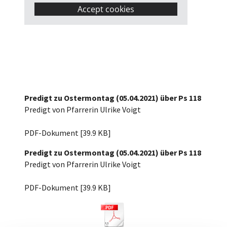
Accept cookies
Predigt zu Ostermontag (05.04.2021) über Ps 118
Predigt von Pfarrerin Ulrike Voigt
Ostermontag 2021 Psalm 118.pdf
PDF-Dokument [39.9 KB]
Predigt zu Ostermontag (05.04.2021) über Ps 118
Predigt von Pfarrerin Ulrike Voigt
Ostermontag 2021 Psalm 118.pdf
PDF-Dokument [39.9 KB]