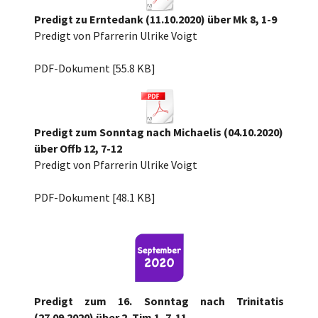
Predigt zu Erntedank (11.10.2020) über Mk 8, 1-9
Predigt von Pfarrerin Ulrike Voigt
Erntedank 2020 Mk8, 1-9.pdf
PDF-Dokument [55.8 KB]
Predigt zum Sonntag nach Michaelis (04.10.2020)
über Offb 12, 7-12
Predigt von Pfarrerin Ulrike Voigt
Michaelis 2020 Offb.12, 7-12.pdf
PDF-Dokument [48.1 KB]
Predigt zum 16. Sonntag nach Trinitatis
(27.09.2020) über 2. Tim 1, 7-11