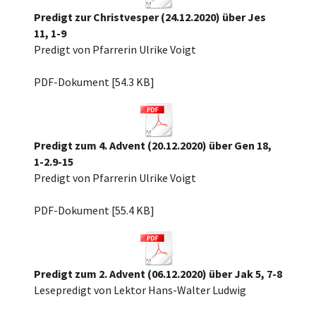
Predigt zur Christvesper (24.12.2020) über Jes
11, 1-9
Predigt von Pfarrerin Ulrike Voigt
Christvesper 2020 Jes. 11,1-9.pdf
PDF-Dokument [54.3 KB]
Predigt zum 4. Advent (20.12.2020) über Gen 18,
1-2.9-15
Predigt von Pfarrerin Ulrike Voigt
4. Advent 2020, Gen 18.pdf
PDF-Dokument [55.4 KB]
Predigt zum 2. Advent (06.12.2020) über Jak 5, 7-8
Lesepredigt von Lektor Hans-Walter Ludwig