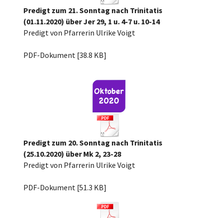
Predigt zum 21. Sonntag nach Trinitatis
(01.11.2020) über Jer 29, 1 u. 4-7 u. 10-14
Predigt von Pfarrerin Ulrike Voigt
21.n.Trin2020 Jer 29.pdf
PDF-Dokument [38.8 KB]
Predigt zum 20. Sonntag nach Trinitatis
(25.10.2020) über Mk 2, 23-28
Predigt von Pfarrerin Ulrike Voigt
20.n.Trin.20, Mk 2, 23-28.pdf
PDF-Dokument [51.3 KB]