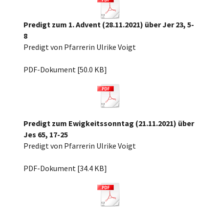
Predigt zum 1. Advent (28.11.2021) über Jer 23, 5-
8
Predigt von Pfarrerin Ulrike Voigt
1. Advent 21, Jer 23,5-8.pdf
PDF-Dokument [50.0 KB]
Predigt zum Ewigkeitssonntag (21.11.2021) über
Jes 65, 17-25
Predigt von Pfarrerin Ulrike Voigt
Ewigkeitssonntag 2021 über Jes 65.pdf
PDF-Dokument [34.4 KB]