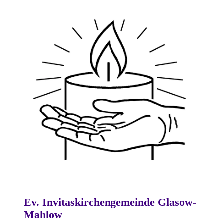
Ev. Invitaskirchengemeinde Glasow-
Mahlow