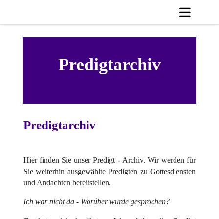
Predigtarchiv
Predigtarchiv
Hier finden Sie unser Predigt - Archiv. Wir werden für
Sie weiterhin ausgewählte Predigten zu Gottesdiensten
und Andachten bereitstellen.
Ich war nicht da - Worüber wurde gesprochen?