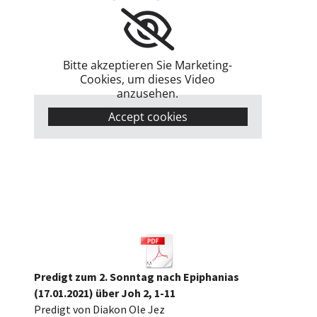
Bitte akzeptieren Sie Marketing-
Cookies, um dieses Video
anzusehen.
Accept cookies
Predigt zum 2. Sonntag nach Epiphanias
(17.01.2021) über Joh 2, 1-11
Predigt von Diakon Ole Jez