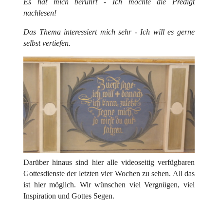
Es hat mich berührt - Ich möchte die Predigt
nachlesen!
Das Thema interessiert mich sehr - Ich will es gerne
selbst vertiefen.
Darüber hinaus sind hier alle videoseitig verfügbaren
Gottesdienste der letzten vier Wochen zu sehen. All das
ist hier möglich. Wir wünschen viel Vergnügen, viel
Inspiration und Gottes Segen.