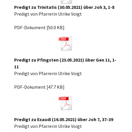
Predigt zu Trinitatis (30.05.2021) über Joh 3, 1-8
Predigt von Pfarrerin Ulrike Voigt
Trinitatis 21, Joh 3, 1-8.pdf
PDF-Dokument [50.0 KB]
Predigt zu Pfingsten (23.05.2021) über Gen 11, 1-
11
Predigt von Pfarrerin Ulrike Voigt
Pfingsten 2021 über Gen 11,1-11.pdf
PDF-Dokument [47.7 KB]
Predigt zu Exaudi (16.05.2021) über Joh 7, 37-39
Predigt von Pfarrerin Ulrike Voigt