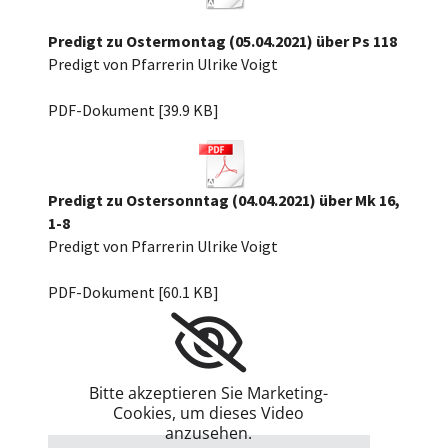
Predigt zu Ostermontag (05.04.2021) über Ps 118
Predigt von Pfarrerin Ulrike Voigt
Ostermontag 2021 Psalm 118.pdf
PDF-Dokument [39.9 KB]
Predigt zu Ostersonntag (04.04.2021) über Mk 16,
1-8
Predigt von Pfarrerin Ulrike Voigt
Ostersonntag 2021 über Mk 16, 1-8.pdf
PDF-Dokument [60.1 KB]
Bitte akzeptieren Sie Marketing-
Cookies, um dieses Video
anzusehen.