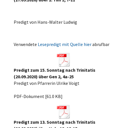
Predigt von Hans-Walter Ludwig
Verwendete
Lesepredigt mit Quelle hier
abrufbar
Predigt zum 15. Sonntag nach Trinitatis
(20.09.2020) über Gen 2, 4a-25
Predigt von Pfarrerin Ulrike Voigt
15.n.Trin.2020, Gen2, 4a-25.pdf
PDF-Dokument [61.0 KB]
Predigt zum 13. Sonntag nach Trinitatis