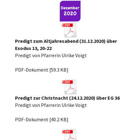
Predigt zum Altjahresabend (31.12.2020) über
Exodus 13, 20-22
Predigt von Pfarrerin Ulrike Voigt
Silvester 2020 Ex 13.pdf
PDF-Dokument [59.3 KB]
Predigt zur Christnacht (24.12.2020) über EG 36
Predigt von Pfarrerin Ulrike Voigt
Christnacht 2020 über EG 36.pdf
PDF-Dokument [40.2 KB]