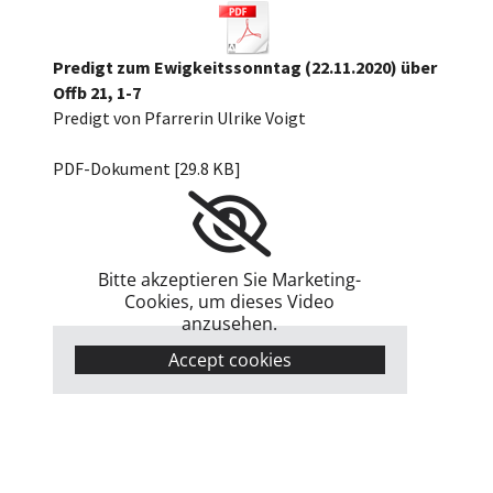
Predigt zum Ewigkeitssonntag (22.11.2020) über
Offb 21, 1-7
Predigt von Pfarrerin Ulrike Voigt
Ewigkeitssonntag über Offb. 21, 1-7.pd[...]
PDF-Dokument [29.8 KB]
Bitte akzeptieren Sie Marketing-
Cookies, um dieses Video
anzusehen.
Accept cookies