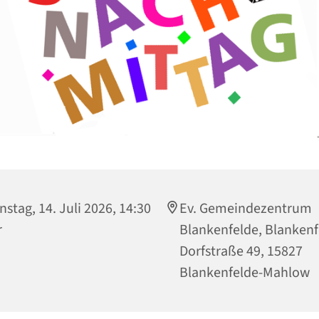
nstag, 14. Juli 2026, 14:30
Ev. Gemeindezentrum
r
Blankenfelde, Blankenf
Dorfstraße 49, 15827
Blankenfelde-Mahlow