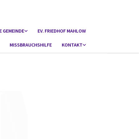
E GEMEINDE
EV. FRIEDHOF MAHLOW
MISSBRAUCHSHILFE
KONTAKT