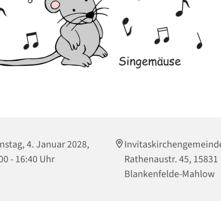
nstag, 4. Januar 2028,
Invitaskirchengemeind
00 - 16:40 Uhr
Rathenaustr. 45, 15831
Blankenfelde-Mahlow