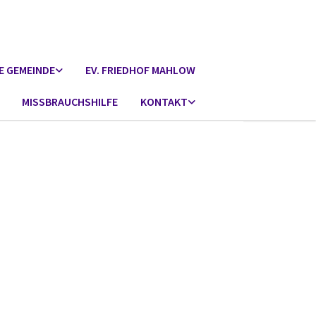
E GEMEINDE
EV. FRIEDHOF MAHLOW
MISSBRAUCHSHILFE
KONTAKT