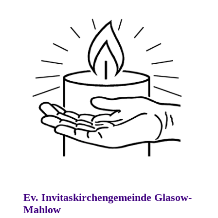
Ev. Invitaskirchengemeinde Glasow-
Mahlow