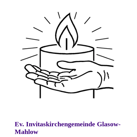
Ev. Invitaskirchengemeinde Glasow-
Mahlow