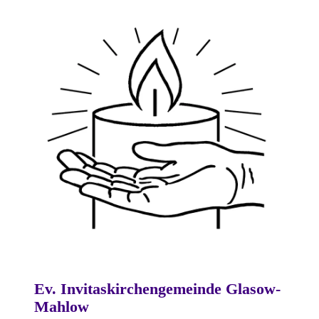
Ev. Invitaskirchengemeinde Glasow-
Mahlow