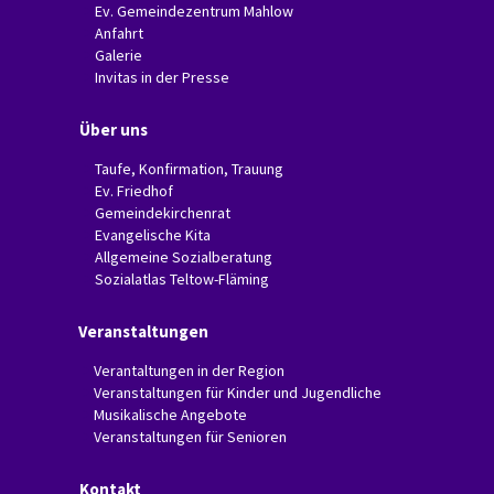
Ev. Gemeindezentrum Mahlow
Anfahrt
Galerie
Invitas in der Presse
Über uns
Taufe, Konfirmation, Trauung
Ev. Friedhof
Gemeindekirchenrat
Evangelische Kita
Allgemeine Sozialberatung
Sozialatlas Teltow-Fläming
Veranstaltungen
Verantaltungen in der Region
Veranstaltungen für Kinder und Jugendliche
Musikalische Angebote
Veranstaltungen für Senioren
Kontakt