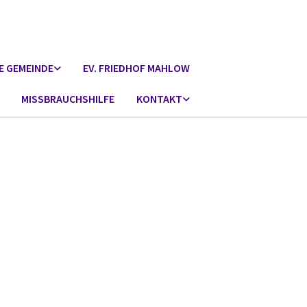
E GEMEINDE
EV. FRIEDHOF MAHLOW
MISSBRAUCHSHILFE
KONTAKT