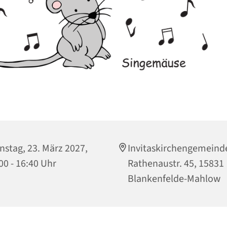
nstag, 23. März 2027,
Invitaskirchengemeind
00 - 16:40 Uhr
Rathenaustr. 45, 15831
Blankenfelde-Mahlow