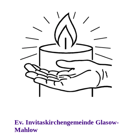
Ev. Invitaskirchengemeinde Glasow-
Mahlow