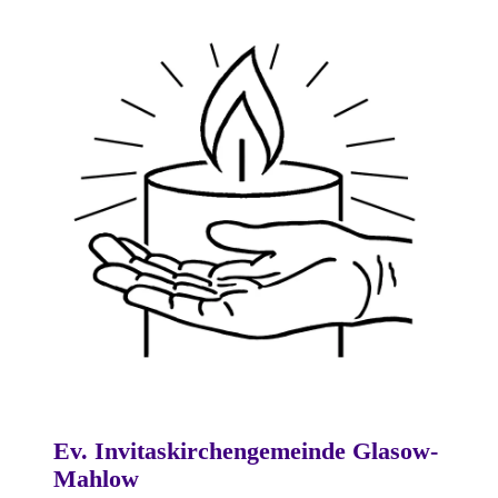
Ev. Invitaskirchengemeinde Glasow-
Mahlow