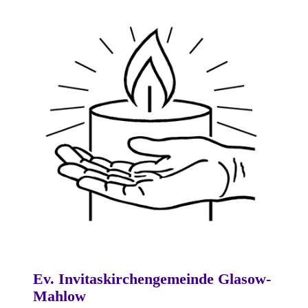
Ev. Invitaskirchengemeinde Glasow-
Mahlow