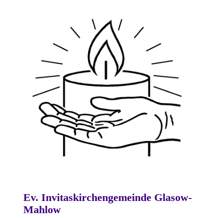
Ev. Invitaskirchengemeinde Glasow-
Mahlow