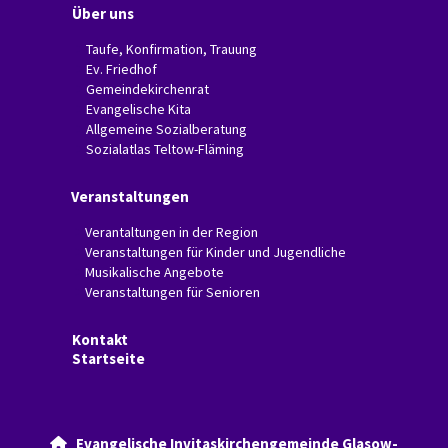
Über uns
Taufe, Konfirmation, Trauung
Ev. Friedhof
Gemeindekirchenrat
Evangelische Kita
Allgemeine Sozialberatung
Sozialatlas Teltow-Fläming
Veranstaltungen
Verantaltungen in der Region
Veranstaltungen für Kinder und Jugendliche
Musikalische Angebote
Veranstaltungen für Senioren
Kontakt
Startseite
Evangelische Invitaskirchengemeinde Glasow-
