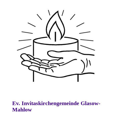
Ev. Invitaskirchengemeinde Glasow-
Mahlow