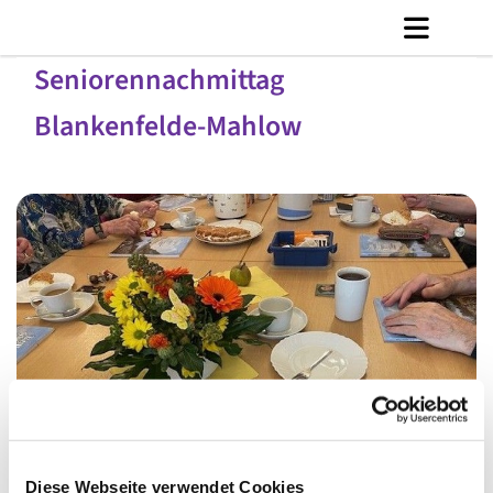
Seniorennachmittag
Blankenfelde-Mahlow
© C. Jänicke
Diese Webseite verwendet Cookies