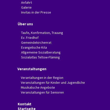
Anfahrt
Galerie
Invitas in der Presse
Über uns
Taufe, Konfirmation, Trauung
Ev. Friedhof
Gemeindekirchenrat
Evangelische Kita
Allgemeine Sozialberatung
Sozialatlas Teltow-Fläming
Veranstaltungen
Verantaltungen in der Region
Veranstaltungen für Kinder und Jugendliche
Musikalische Angebote
Veranstaltungen für Senioren
Kontakt
Startseite