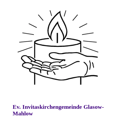
Ev. Invitaskirchengemeinde Glasow-
Mahlow