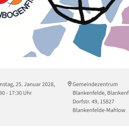
nstag, 25. Januar 2028,
Gemeindezentrum
30 - 17:30 Uhr
Blankenfelde, Blankenf
Dorfstr. 49, 15827
Blankenfelde-Mahlow