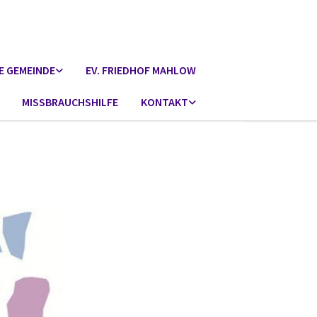
E GEMEINDE
EV. FRIEDHOF MAHLOW
MISSBRAUCHSHILFE
KONTAKT