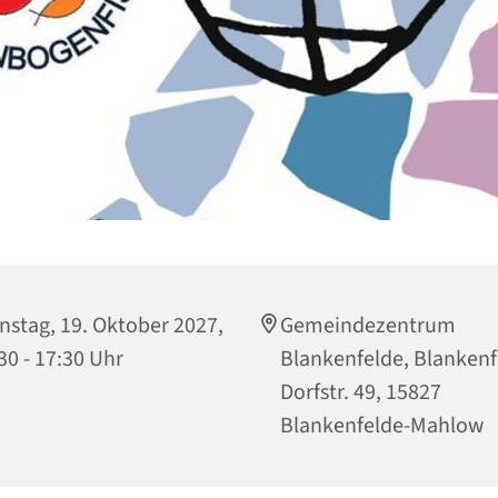
nstag, 19. Oktober 2027,
Gemeindezentrum
30 - 17:30 Uhr
Blankenfelde, Blankenf
Dorfstr. 49, 15827
Blankenfelde-Mahlow