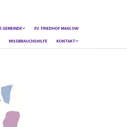
E GEMEINDE
EV. FRIEDHOF MAHLOW
MISSBRAUCHSHILFE
KONTAKT