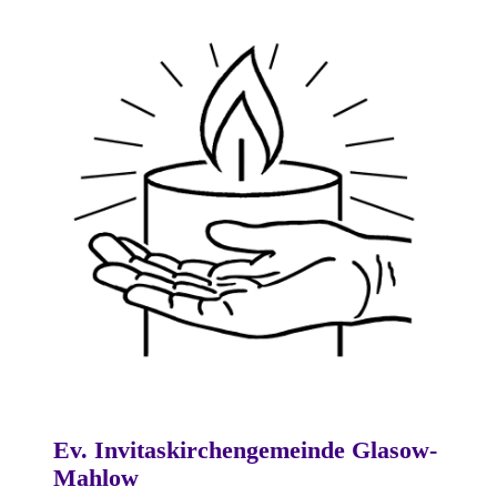
Ev. Invitaskirchengemeinde Glasow-
Mahlow