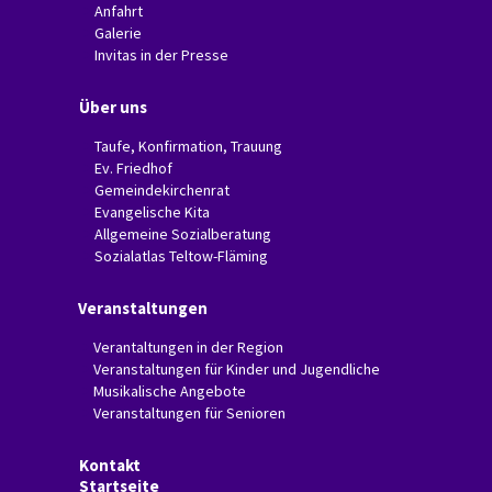
Anfahrt
Galerie
Invitas in der Presse
Über uns
Taufe, Konfirmation, Trauung
Ev. Friedhof
Gemeindekirchenrat
Evangelische Kita
Allgemeine Sozialberatung
Sozialatlas Teltow-Fläming
Veranstaltungen
Verantaltungen in der Region
Veranstaltungen für Kinder und Jugendliche
Musikalische Angebote
Veranstaltungen für Senioren
Kontakt
Startseite