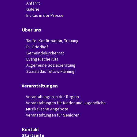
Anfahrt
Galerie
Invitas in der Presse
Über uns
Taufe, Konfirmation, Trauung
Ev. Friedhof
Gemeindekirchenrat
Evangelische Kita
Allgemeine Sozialberatung
Sozialatlas Teltow-Fläming
Veranstaltungen
Verantaltungen in der Region
Veranstaltungen für Kinder und Jugendliche
Musikalische Angebote
Veranstaltungen für Senioren
Kontakt
Startseite