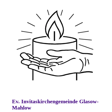
Ev. Invitaskirchengemeinde Glasow-
Mahlow