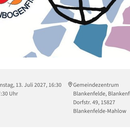
nstag, 13. Juli 2027, 16:30
Gemeindezentrum
7:30 Uhr
Blankenfelde, Blankenf
Dorfstr. 49, 15827
Blankenfelde-Mahlow