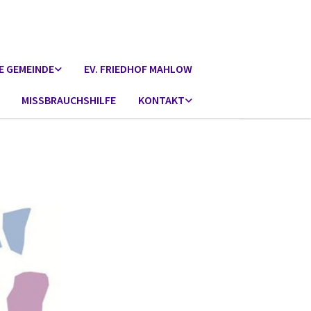
E GEMEINDE
EV. FRIEDHOF MAHLOW
MISSBRAUCHSHILFE
KONTAKT