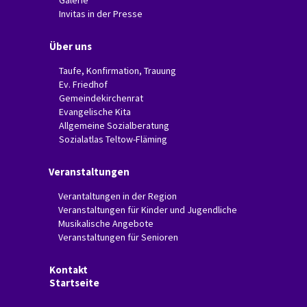
Galerie
Invitas in der Presse
Über uns
Taufe, Konfirmation, Trauung
Ev. Friedhof
Gemeindekirchenrat
Evangelische Kita
Allgemeine Sozialberatung
Sozialatlas Teltow-Fläming
Veranstaltungen
Verantaltungen in der Region
Veranstaltungen für Kinder und Jugendliche
Musikalische Angebote
Veranstaltungen für Senioren
Kontakt
Startseite