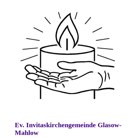
Ev. Invitaskirchengemeinde Glasow-
Mahlow