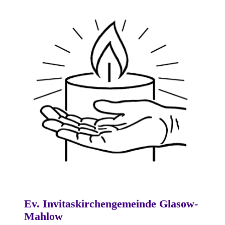
Ev. Invitaskirchengemeinde Glasow-
Mahlow