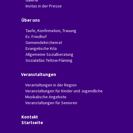
Galerie
Invitas in der Presse
Über uns
Taufe, Konfirmation, Trauung
Ev. Friedhof
Gemeindekirchenrat
Evangelische Kita
Allgemeine Sozialberatung
Sozialatlas Teltow-Fläming
Veranstaltungen
Verantaltungen in der Region
Veranstaltungen für Kinder und Jugendliche
Musikalische Angebote
Veranstaltungen für Senioren
Kontakt
Startseite