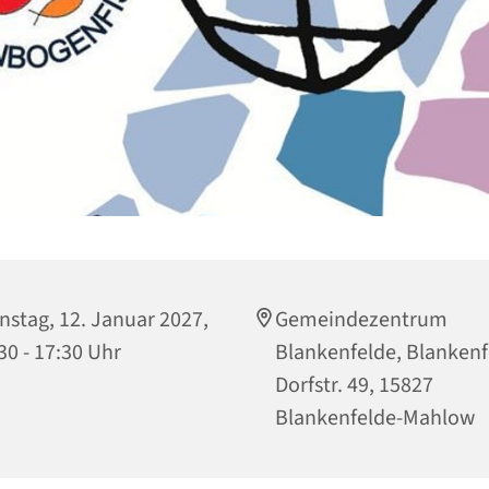
nstag, 12. Januar 2027,
Gemeindezentrum
30 - 17:30 Uhr
Blankenfelde, Blankenf
Dorfstr. 49, 15827
Blankenfelde-Mahlow