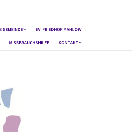
E GEMEINDE
EV. FRIEDHOF MAHLOW
MISSBRAUCHSHILFE
KONTAKT