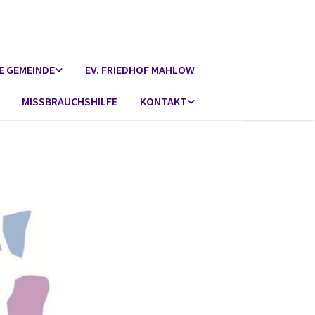
E GEMEINDE
EV. FRIEDHOF MAHLOW
MISSBRAUCHSHILFE
KONTAKT