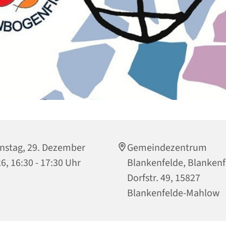
nstag, 29. Dezember
Gemeindezentrum
6, 16:30 - 17:30 Uhr
Blankenfelde, Blankenf
Dorfstr. 49, 15827
Blankenfelde-Mahlow