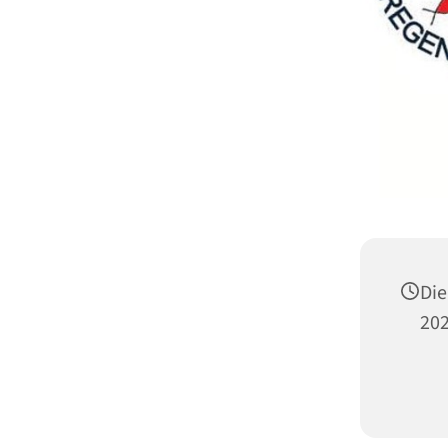
Die
202