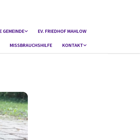
E GEMEINDE
EV. FRIEDHOF MAHLOW
MISSBRAUCHSHILFE
KONTAKT