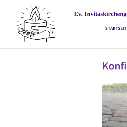
Ev. Invitaskirche
STARTSEIT
Konfi