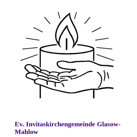
Ev. Invitaskirchengemeinde Glasow-
Mahlow