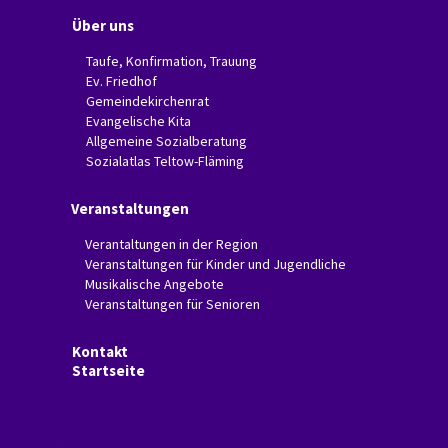
Über uns
Taufe, Konfirmation, Trauung
Ev. Friedhof
Gemeindekirchenrat
Evangelische Kita
Allgemeine Sozialberatung
Sozialatlas Teltow-Fläming
Veranstaltungen
Verantaltungen in der Region
Veranstaltungen für Kinder und Jugendliche
Musikalische Angebote
Veranstaltungen für Senioren
Kontakt
Startseite