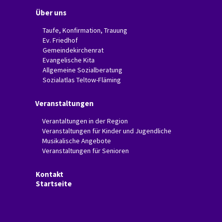
Über uns
Taufe, Konfirmation, Trauung
Ev. Friedhof
Gemeindekirchenrat
Evangelische Kita
Allgemeine Sozialberatung
Sozialatlas Teltow-Fläming
Veranstaltungen
Verantaltungen in der Region
Veranstaltungen für Kinder und Jugendliche
Musikalische Angebote
Veranstaltungen für Senioren
Kontakt
Startseite