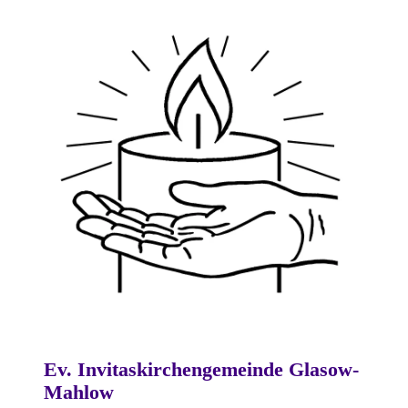
Ev. Invitaskirchengemeinde Glasow-
Mahlow