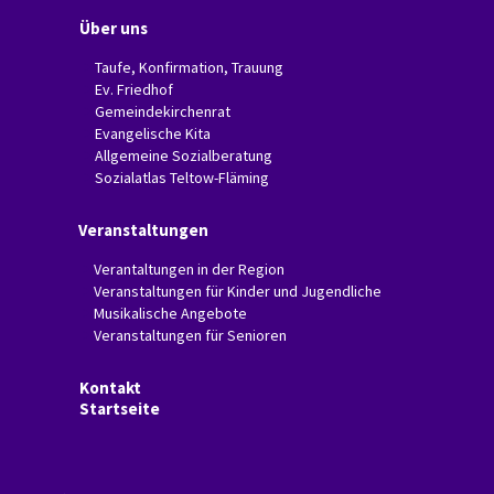
Über uns
Taufe, Konfirmation, Trauung
Ev. Friedhof
Gemeindekirchenrat
Evangelische Kita
Allgemeine Sozialberatung
Sozialatlas Teltow-Fläming
Veranstaltungen
Verantaltungen in der Region
Veranstaltungen für Kinder und Jugendliche
Musikalische Angebote
Veranstaltungen für Senioren
Kontakt
Startseite