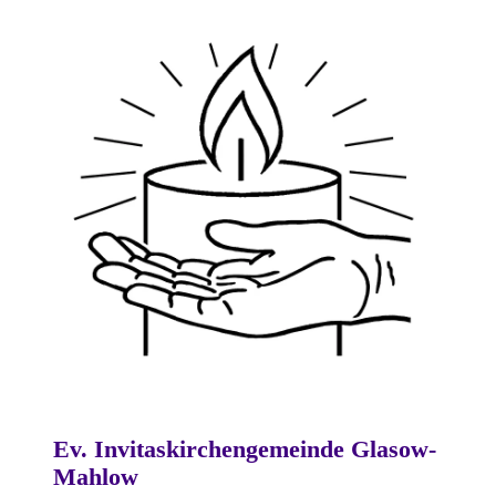
Ev. Invitaskirchengemeinde Glasow-
Mahlow