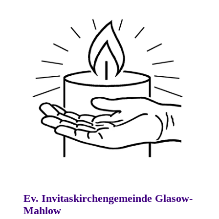
Ev. Invitaskirchengemeinde Glasow-
Mahlow