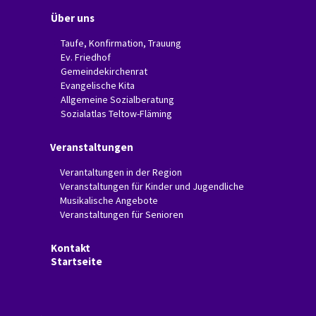
Über uns
Taufe, Konfirmation, Trauung
Ev. Friedhof
Gemeindekirchenrat
Evangelische Kita
Allgemeine Sozialberatung
Sozialatlas Teltow-Fläming
Veranstaltungen
Verantaltungen in der Region
Veranstaltungen für Kinder und Jugendliche
Musikalische Angebote
Veranstaltungen für Senioren
Kontakt
Startseite