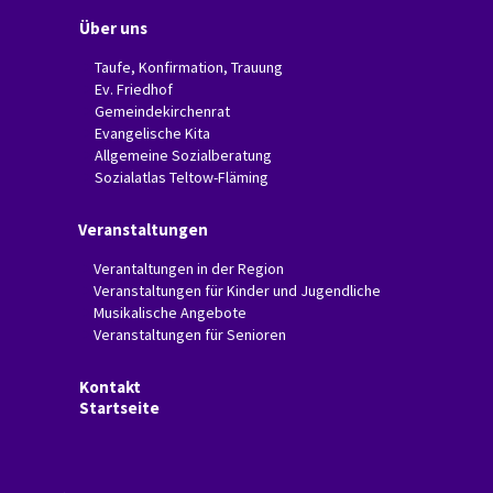
Über uns
Taufe, Konfirmation, Trauung
Ev. Friedhof
Gemeindekirchenrat
Evangelische Kita
Allgemeine Sozialberatung
Sozialatlas Teltow-Fläming
Veranstaltungen
Verantaltungen in der Region
Veranstaltungen für Kinder und Jugendliche
Musikalische Angebote
Veranstaltungen für Senioren
Kontakt
Startseite