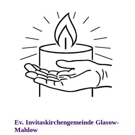
Ev. Invitaskirchengemeinde Glasow-
Mahlow