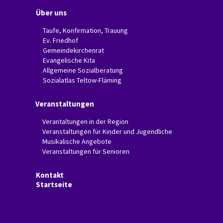
Über uns
Taufe, Konfirmation, Trauung
Ev. Friedhof
Gemeindekirchenrat
Evangelische Kita
Allgemeine Sozialberatung
Sozialatlas Teltow-Fläming
Veranstaltungen
Verantaltungen in der Region
Veranstaltungen für Kinder und Jugendliche
Musikalische Angebote
Veranstaltungen für Senioren
Kontakt
Startseite