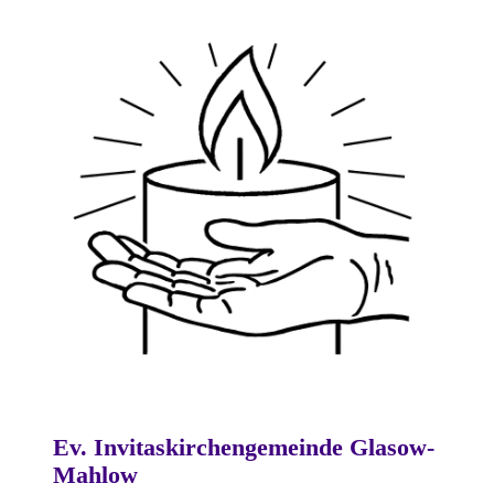
Ev. Invitaskirchengemeinde Glasow-
Mahlow