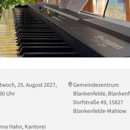
twoch, 25. August 2027,
Gemeindezentrum
30 Uhr
Blankenfelde, Blankenf
Dorfstraße 49, 15827
Blankenfelde-Mahlow
na Hahn, Kantorei