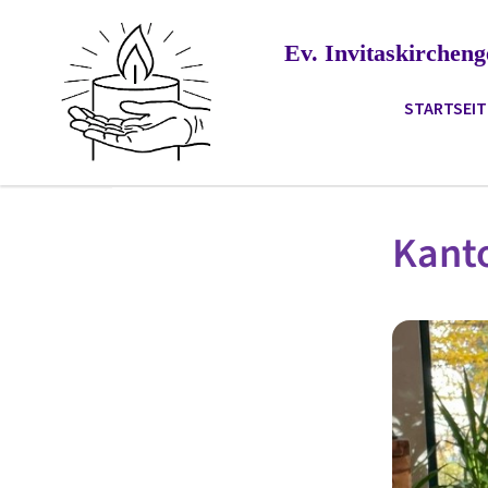
Ev. Invitaskirche
STARTSEIT
Kanto