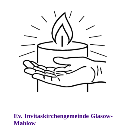
Ev. Invitaskirchengemeinde Glasow-
Mahlow