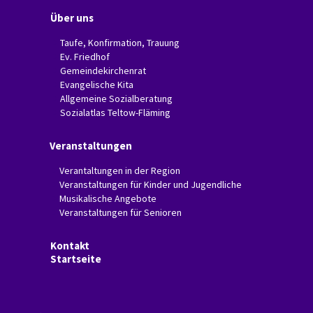
Über uns
Taufe, Konfirmation, Trauung
Ev. Friedhof
Gemeindekirchenrat
Evangelische Kita
Allgemeine Sozialberatung
Sozialatlas Teltow-Fläming
Veranstaltungen
Verantaltungen in der Region
Veranstaltungen für Kinder und Jugendliche
Musikalische Angebote
Veranstaltungen für Senioren
Kontakt
Startseite