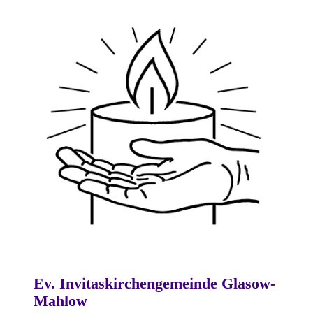
Ev. Invitaskirchengemeinde Glasow-
Mahlow