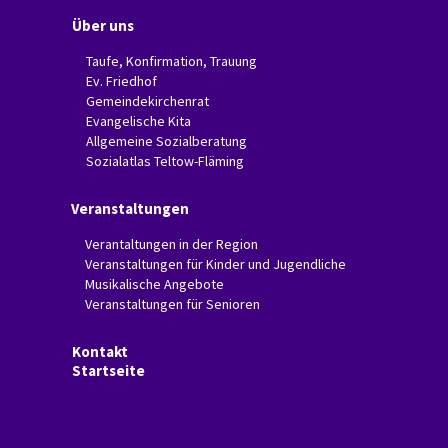
Über uns
Taufe, Konfirmation, Trauung
Ev. Friedhof
Gemeindekirchenrat
Evangelische Kita
Allgemeine Sozialberatung
Sozialatlas Teltow-Fläming
Veranstaltungen
Verantaltungen in der Region
Veranstaltungen für Kinder und Jugendliche
Musikalische Angebote
Veranstaltungen für Senioren
Kontakt
Startseite