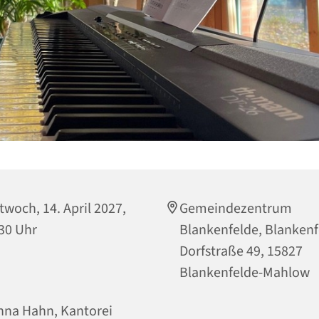
twoch, 14. April 2027,
Gemeindezentrum
30 Uhr
Blankenfelde, Blankenf
Dorfstraße 49, 15827
Blankenfelde-Mahlow
na Hahn, Kantorei