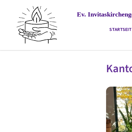
Ev. Invitaskirche
STARTSEIT
Kanto