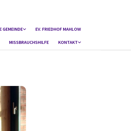
E GEMEINDE
EV. FRIEDHOF MAHLOW
MISSBRAUCHSHILFE
KONTAKT