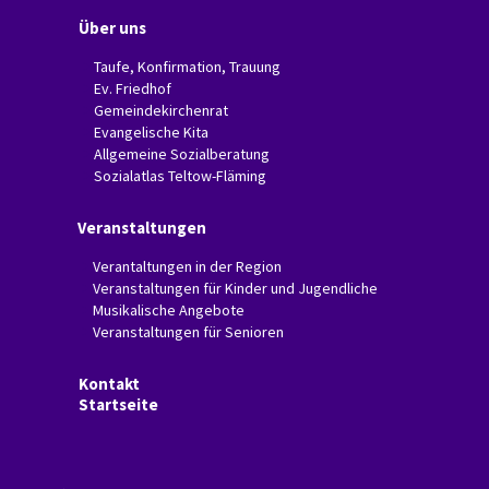
Über uns
Taufe, Konfirmation, Trauung
Ev. Friedhof
Gemeindekirchenrat
Evangelische Kita
Allgemeine Sozialberatung
Sozialatlas Teltow-Fläming
Veranstaltungen
Verantaltungen in der Region
Veranstaltungen für Kinder und Jugendliche
Musikalische Angebote
Veranstaltungen für Senioren
Kontakt
Startseite