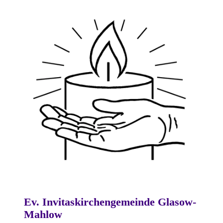
Ev. Invitaskirchengemeinde Glasow-
Mahlow