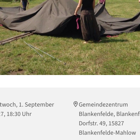
twoch, 1. September
Gemeindezentrum
7, 18:30 Uhr
Blankenfelde, Blankenf
Dorfstr. 49, 15827
Blankenfelde-Mahlow