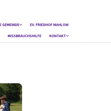
E GEMEINDE
EV. FRIEDHOF MAHLOW
MISSBRAUCHSHILFE
KONTAKT