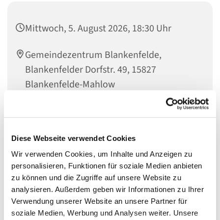
Mittwoch, 5. August 2026, 18:30 Uhr
Gemeindezentrum Blankenfelde,
Blankenfelder Dorfstr. 49, 15827
Blankenfelde-Mahlow
Ole Jez und JG
Diese Webseite verwendet Cookies
Wir verwenden Cookies, um Inhalte und Anzeigen zu
personalisieren, Funktionen für soziale Medien anbieten
Wir sind die
zu können und die Zugriffe auf unsere Website zu
Junge
analysieren. Außerdem geben wir Informationen zu Ihrer
Gemeinde
Verwendung unserer Website an unsere Partner für
Blankenfeld
soziale Medien, Werbung und Analysen weiter. Unsere
e-Mahlow