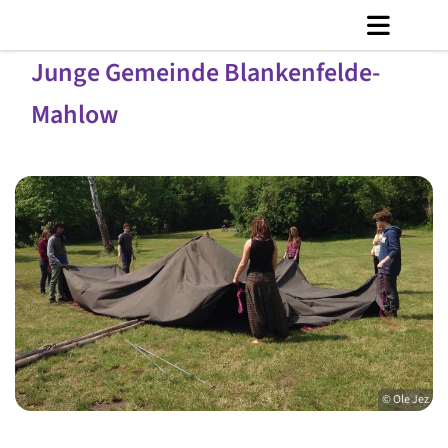
Junge Gemeinde Blankenfelde-
Mahlow
© Ole Jez