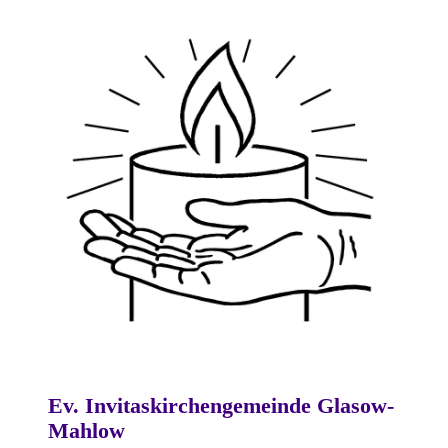
Ev. Invitaskirchengemeinde Glasow-
Mahlow