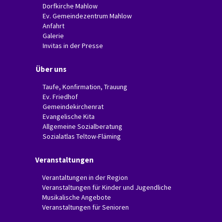
Dorfkirche Mahlow
Ev. Gemeindezentrum Mahlow
Anfahrt
Galerie
Invitas in der Presse
Über uns
Taufe, Konfirmation, Trauung
Ev. Friedhof
Gemeindekirchenrat
Evangelische Kita
Allgemeine Sozialberatung
Sozialatlas Teltow-Fläming
Veranstaltungen
Verantaltungen in der Region
Veranstaltungen für Kinder und Jugendliche
Musikalische Angebote
Veranstaltungen für Senioren