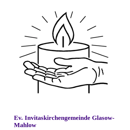
Ev. Invitaskirchengemeinde Glasow-
Mahlow