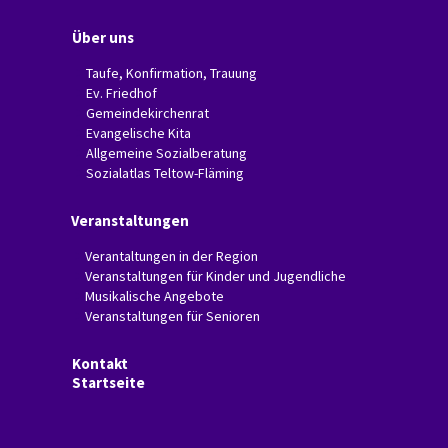
Über uns
Taufe, Konfirmation, Trauung
Ev. Friedhof
Gemeindekirchenrat
Evangelische Kita
Allgemeine Sozialberatung
Sozialatlas Teltow-Fläming
Veranstaltungen
Verantaltungen in der Region
Veranstaltungen für Kinder und Jugendliche
Musikalische Angebote
Veranstaltungen für Senioren
Kontakt
Startseite