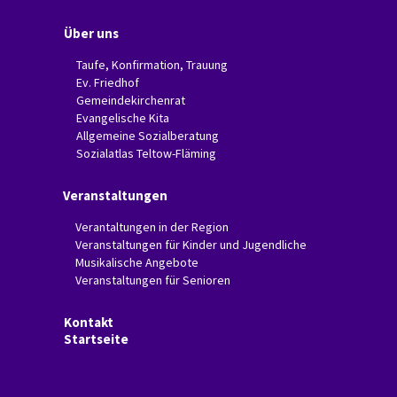
Über uns
Taufe, Konfirmation, Trauung
Ev. Friedhof
Gemeindekirchenrat
Evangelische Kita
Allgemeine Sozialberatung
Sozialatlas Teltow-Fläming
Veranstaltungen
Verantaltungen in der Region
Veranstaltungen für Kinder und Jugendliche
Musikalische Angebote
Veranstaltungen für Senioren
Kontakt
Startseite