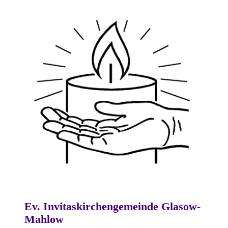
Ev. Invitaskirchengemeinde Glasow-
Mahlow