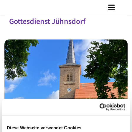
Gottesdienst Jühnsdorf
© C. Jänicke
Diese Webseite verwendet Cookies