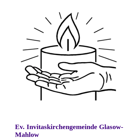
Ev. Invitaskirchengemeinde Glasow-
Mahlow