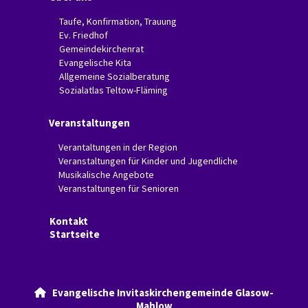
Taufe, Konfirmation, Trauung
Ev. Friedhof
Gemeindekirchenrat
Evangelische Kita
Allgemeine Sozialberatung
Sozialatlas Teltow-Fläming
Veranstaltungen
Verantaltungen in der Region
Veranstaltungen für Kinder und Jugendliche
Musikalische Angebote
Veranstaltungen für Senioren
Kontakt
Startseite
Evangelische Invitaskirchengemeinde Glasow-

Mahlow