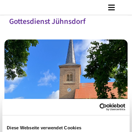
Gottesdienst Jühnsdorf
© C. Jänicke
Diese Webseite verwendet Cookies