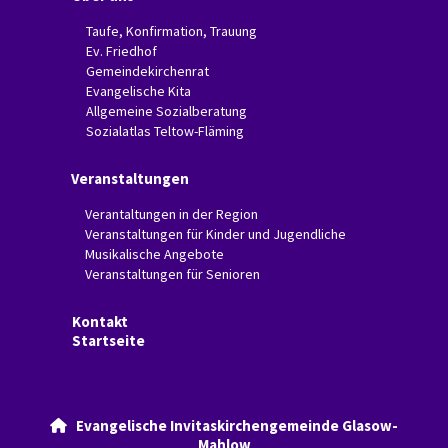
Taufe, Konfirmation, Trauung
Ev. Friedhof
Gemeindekirchenrat
Evangelische Kita
Allgemeine Sozialberatung
Sozialatlas Teltow-Fläming
Veranstaltungen
Verantaltungen in der Region
Veranstaltungen für Kinder und Jugendliche
Musikalische Angebote
Veranstaltungen für Senioren
Kontakt
Startseite
Evangelische Invitaskirchengemeinde Glasow-

Mahlow