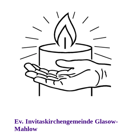
Ev. Invitaskirchengemeinde Glasow-
Mahlow