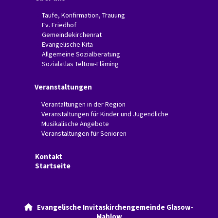
Taufe, Konfirmation, Trauung
Ev. Friedhof
Gemeindekirchenrat
Evangelische Kita
Allgemeine Sozialberatung
Sozialatlas Teltow-Fläming
Veranstaltungen
Verantaltungen in der Region
Veranstaltungen für Kinder und Jugendliche
Musikalische Angebote
Veranstaltungen für Senioren
Kontakt
Startseite
Evangelische Invitaskirchengemeinde Glasow-

Mahlow