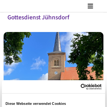
Gottesdienst Jühnsdorf
© C. Jänicke
Diese Webseite verwendet Cookies