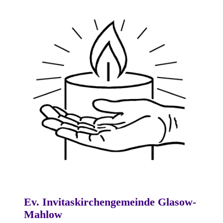
Ev. Invitaskirchengemeinde Glasow-
Mahlow