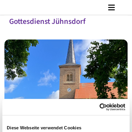
Gottesdienst Jühnsdorf
© C. Jänicke
Diese Webseite verwendet Cookies