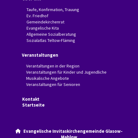
Taufe, Konfirmation, Trauung
Ev. Friedhof
Gemeindekirchenrat
Evangelische Kita
Allgemeine Sozialberatung
Sozialatlas Teltow-Fläming
Veranstaltungen
Verantaltungen in der Region
Veranstaltungen für Kinder und Jugendliche
Musikalische Angebote
Veranstaltungen für Senioren
Kontakt
Startseite
Evangelische Invitaskirchengemeinde Glasow-

Mahlow