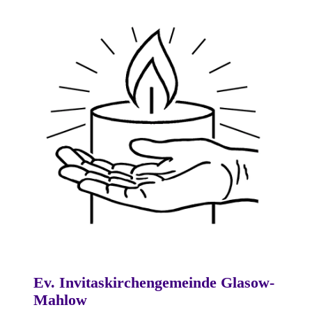
Ev. Invitaskirchengemeinde Glasow-
Mahlow