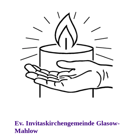
Ev. Invitaskirchengemeinde Glasow-
Mahlow