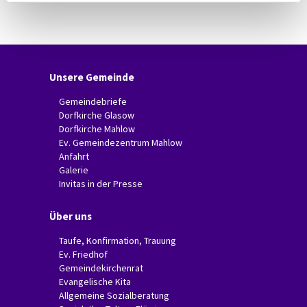
Unsere Gemeinde
Gemeindebriefe
Dorfkirche Glasow
Dorfkirche Mahlow
Ev. Gemeindezentrum Mahlow
Anfahrt
Galerie
Invitas in der Presse
Über uns
Taufe, Konfirmation, Trauung
Ev. Friedhof
Gemeindekirchenrat
Evangelische Kita
Allgemeine Sozialberatung