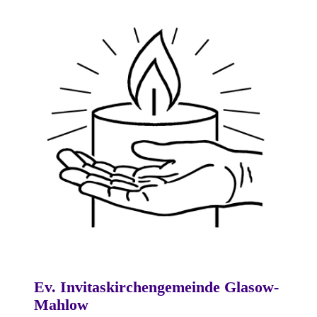
Ev. Invitaskirchengemeinde Glasow-
Mahlow