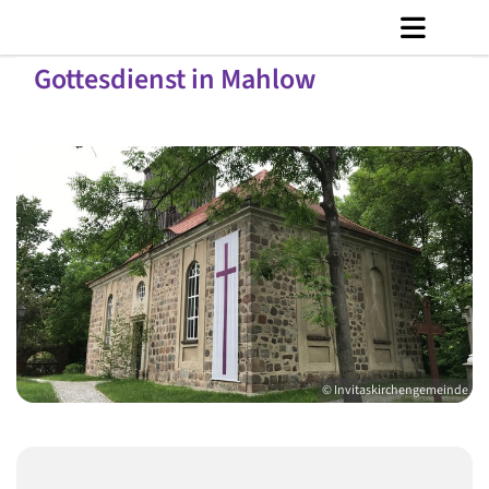
Gottesdienst in Mahlow
© Invitaskirchengemeinde