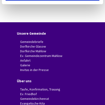
Unsere Gemeinde
Gemeindebriefe
Dorfkirche Glasow
Dorfkirche Mahlow
Ev. Gemeindezentrum Mahlow
Anfahrt
Galerie
Invitas in der Presse
Über uns
Taufe, Konfirmation, Trauung
Ev. Friedhof
Gemeindekirchenrat
Evangelische Kita