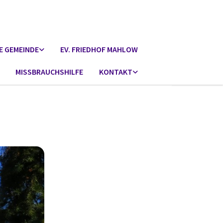
E GEMEINDE
EV. FRIEDHOF MAHLOW
MISSBRAUCHSHILFE
KONTAKT