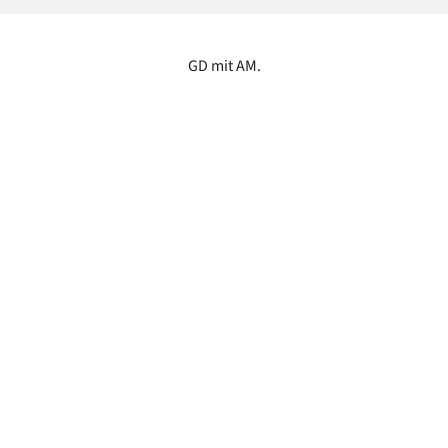
GD mit AM.