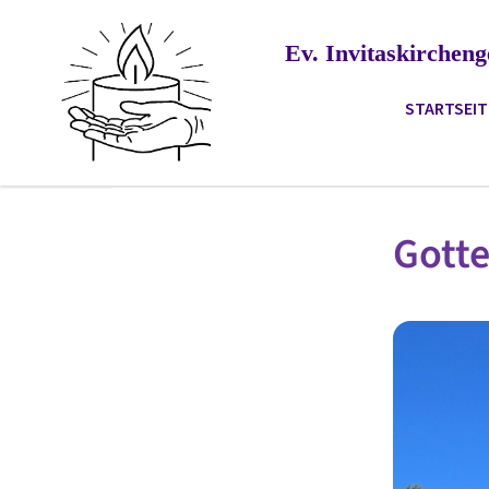
Ev. Invitaskirche
STARTSEIT
Gotte